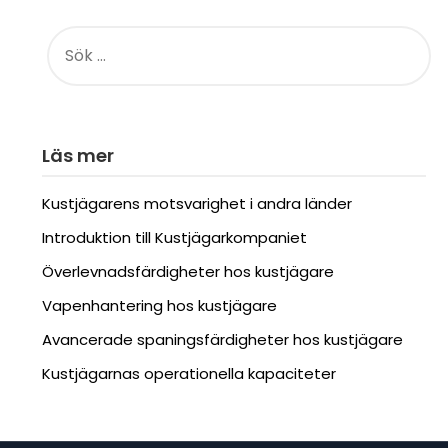
Läs mer
Kustjägarens motsvarighet i andra länder
Introduktion till Kustjägarkompaniet
Överlevnadsfärdigheter hos kustjägare
Vapenhantering hos kustjägare
Avancerade spaningsfärdigheter hos kustjägare
Kustjägarnas operationella kapaciteter